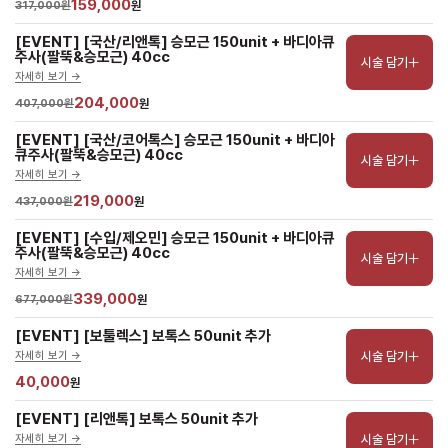
159,000
317,000원
원
[EVENT] [국산/리앤톡] 승모근 150unit + 바디아큐
주사(팔뚝&승모근) 40cc
시술 담기
자세히 보기 ->
204,000
407,000원
원
[EVENT] [국산/코어톡스] 승모근 150unit + 바디아
큐주사(팔뚝&승모근) 40cc
시술 담기
자세히 보기 ->
219,000
437,000원
원
[EVENT] [수입/제오민] 승모근 150unit + 바디아큐
주사(팔뚝&승모근) 40cc
시술 담기
자세히 보기 ->
339,000
677,000원
원
[EVENT] [보툴렉스] 보톡스 50unit 추가
시술 담기
자세히 보기 ->
40,000
원
[EVENT] [리앤톡] 보톡스 50unit 추가
시술 담기
자세히 보기 ->