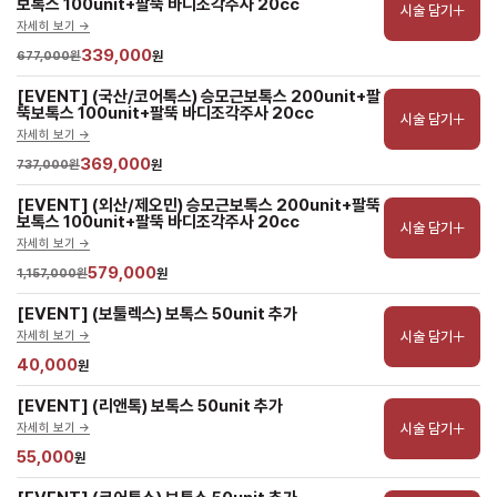
보톡스 100unit+팔뚝 바디조각주사 20cc
시술 담기
자세히 보기 ->
339,000
677,000원
원
[EVENT] (국산/코어톡스) 승모근보톡스 200unit+팔
뚝보톡스 100unit+팔뚝 바디조각주사 20cc
시술 담기
자세히 보기 ->
369,000
737,000원
원
[EVENT] (외산/제오민) 승모근보톡스 200unit+팔뚝
보톡스 100unit+팔뚝 바디조각주사 20cc
시술 담기
자세히 보기 ->
579,000
1,157,000원
원
[EVENT] (보툴렉스) 보톡스 50unit 추가
시술 담기
자세히 보기 ->
40,000
원
[EVENT] (리앤톡) 보톡스 50unit 추가
시술 담기
자세히 보기 ->
55,000
원