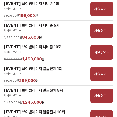
[EVENT] 브이빔레이저 나비존 1회
시술 담기
자세히 보기 ->
199,000
397,000원
원
[EVENT] 브이빔레이저 나비존 5회
시술 담기
자세히 보기 ->
845,000
1,680,000원
원
[EVENT] 브이빔레이저 나비존 10회
시술 담기
자세히 보기 ->
1,490,000
2,970,000원
원
[EVENT] 브이빔레이저 얼굴전체 1회
시술 담기
자세히 보기 ->
299,000
597,000원
원
[EVENT] 브이빔레이저 얼굴전체 5회
시술 담기
자세히 보기 ->
1,245,000
2,480,000원
원
[EVENT] 브이빔레이저 얼굴전체 10회