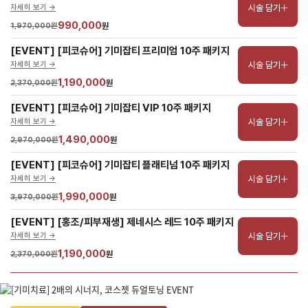
시술 담기
자세히 보기 ->
990,000
1,970,000원
원
[EVENT] [피코슈어] 기미잡티 프리미엄 10주 패키지
시술 담기
자세히 보기 ->
1,190,000
2,370,000원
원
[EVENT] [피코슈어] 기미잡티 VIP 10주 패키지
시술 담기
자세히 보기 ->
1,490,000
2,970,000원
원
[EVENT] [피코슈어] 기미잡티 플래티넘 10주 패키지
시술 담기
자세히 보기 ->
1,990,000
3,970,000원
원
[EVENT] [홍조/피부재생] 제네시스 레드 10주 패키지
시술 담기
자세히 보기 ->
1,190,000
2,370,000원
원