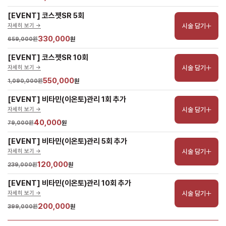
[EVENT] 코스젯SR 5회
시술 담기
자세히 보기 ->
330,000
659,000원
원
[EVENT] 코스젯SR 10회
시술 담기
자세히 보기 ->
550,000
1,090,000원
원
[EVENT] 비타민(이온토)관리 1회 추가
시술 담기
자세히 보기 ->
40,000
79,000원
원
[EVENT] 비타민(이온토)관리 5회 추가
시술 담기
자세히 보기 ->
120,000
239,000원
원
[EVENT] 비타민(이온토)관리 10회 추가
시술 담기
자세히 보기 ->
200,000
399,000원
원