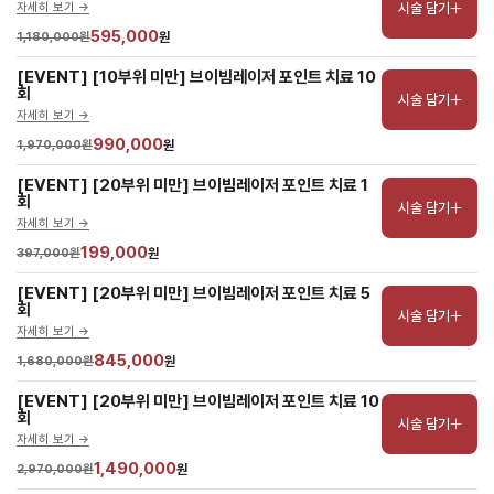
시술 담기
자세히 보기 ->
595,000
1,180,000원
원
[EVENT] [10부위 미만] 브이빔레이저 포인트 치료 10
회
시술 담기
자세히 보기 ->
990,000
1,970,000원
원
[EVENT] [20부위 미만] 브이빔레이저 포인트 치료 1
회
시술 담기
자세히 보기 ->
199,000
397,000원
원
[EVENT] [20부위 미만] 브이빔레이저 포인트 치료 5
회
시술 담기
자세히 보기 ->
845,000
1,680,000원
원
[EVENT] [20부위 미만] 브이빔레이저 포인트 치료 10
회
시술 담기
자세히 보기 ->
1,490,000
2,970,000원
원