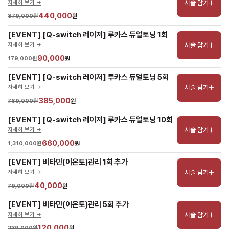
시술 담기
자세히 보기 ->
440,000
879,000원
원
[EVENT] [Q-switch 레이저] 루카스 듀얼토닝 1회
시술 담기
자세히 보기 ->
90,000
179,000원
원
[EVENT] [Q-switch 레이저] 루카스 듀얼토닝 5회
시술 담기
자세히 보기 ->
385,000
769,000원
원
[EVENT] [Q-switch 레이저] 루카스 듀얼토닝 10회
시술 담기
자세히 보기 ->
660,000
1,310,000원
원
[EVENT] 비타민(이온토)관리 1회 추가
시술 담기
자세히 보기 ->
40,000
79,000원
원
[EVENT] 비타민(이온토)관리 5회 추가
시술 담기
자세히 보기 ->
120,000
239,000원
원