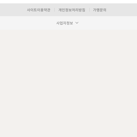
사이트이용약관
개인정보처리방침
가맹문의
사업자정보