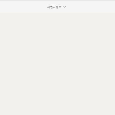
사업자정보