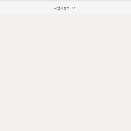
사업자정보