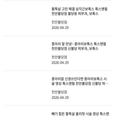
팔뚝살 고민 해결 삼각근보톡스 톡스앤필
천안불당점 불당동 피부과, 보톡스
천안불당점
2026-04-29
종아리 알 안녕~ 종아리보톡스 톡스앤필
천안불당점 신불당 피부과, 보톡스
천안불당점
2026-04-29
종아리알 신경쓰인다면 종아리보톡스 시
술 영상 톡스앤필 천안불당점 신불당 피부
과, 보톡스
천안불당점
2026-04-29
빼기 힘든 팔뚝살 올리핏 시술 영상 톡스앤