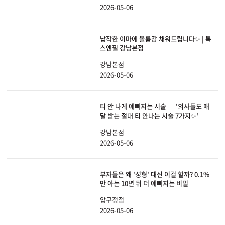
2026-05-06
납작한 이마에 볼륨감 채워드립니다✨ | 톡
스앤필 강남본점
강남본점
2026-05-06
티 안 나게 예뻐지는 시술 │ '의사들도 매
달 받는 절대 티 안나는 시술 7가지✨'
강남본점
2026-05-06
부자들은 왜 '성형' 대신 이걸 할까? 0.1%
만 아는 10년 뒤 더 예뻐지는 비밀
압구정점
2026-05-06